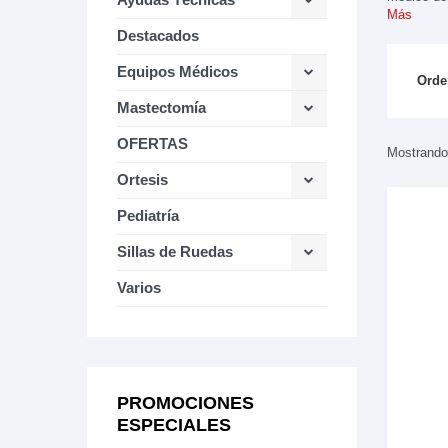
Más
Destacados
Equipos Médicos
Orde
Mastectomía
OFERTAS
Mostrando 
Ortesis
Pediatría
Sillas de Ruedas
Varios
PROMOCIONES
ESPECIALES