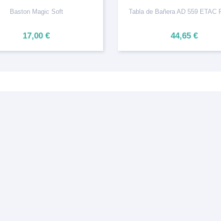
Baston Magic Soft
Tabla de Bañera AD 559 ETAC
17,00 €
44,65 €