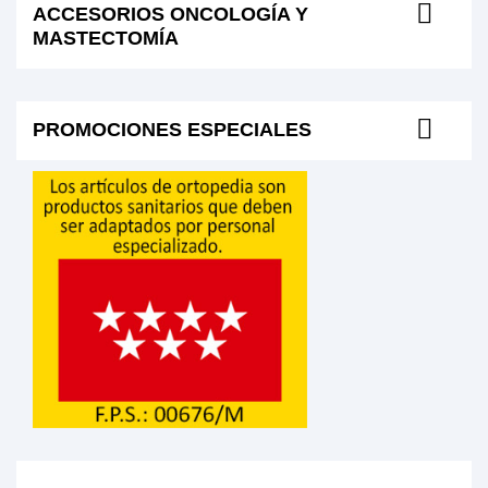
ACCESORIOS ONCOLOGÍA Y
MASTECTOMÍA
PROMOCIONES ESPECIALES