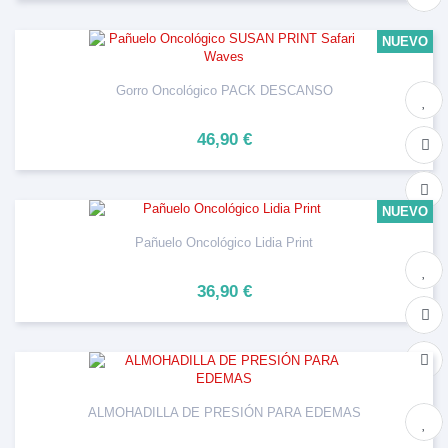
NUEVO
Gorro Oncológico PACK DESCANSO
46,90 €
NUEVO
Pañuelo Oncológico Lidia Print
36,90 €
ALMOHADILLA DE PRESIÓN PARA EDEMAS