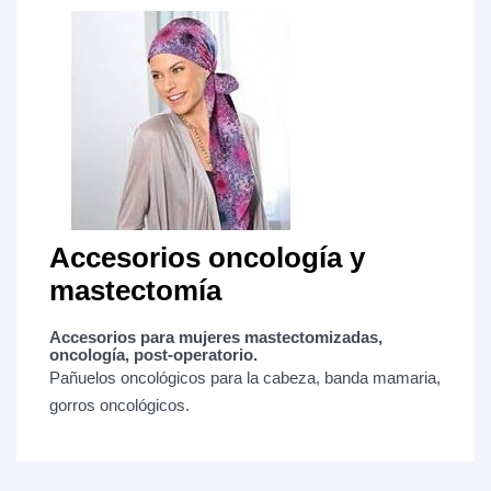
Accesorios oncología y
mastectomía
Accesorios para mujeres mastectomizadas,
oncología, post-operatorio.
Pañuelos oncológicos para la cabeza, banda mamaria,
gorros oncológicos.