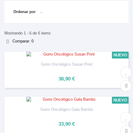
Ordenar por
--
Mostrando 1 - 6 de 6 items
Comparar:
0
NUEVO
Gorro Oncológico Susan Print
36,90 €
NUEVO
Gorro Oncológico Gala Bambú
33,90 €