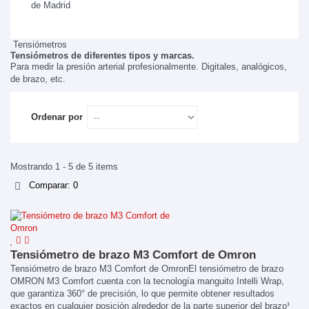
Tensiómetros
Tensiómetros de diferentes tipos y marcas.
Para medir la presión arterial profesionalmente. Digitales, analógicos,
de brazo, etc.
Ordenar por
Mostrando 1 - 5 de 5 items
Comparar:
0
Tensiómetro de brazo M3 Comfort de Omron
Tensiómetro de brazo M3 Comfort de OmronEl tensiómetro de brazo
OMRON M3 Comfort cuenta con la tecnología manguito Intelli Wrap,
que garantiza 360° de precisión, lo que permite obtener resultados
exactos en cualquier posición alrededor de la parte superior del brazo¹