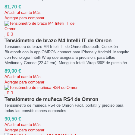
81,70 €
Añadir al carrito
Más
Agregar para comparar
Tensiómetro de brazo M4 Intelli IT de Omron
Tensiómetro de brazo M4 Intelli IT de OmronBluetooth: Conexión
Bluetooth con la app OMRON connect para iPhone y Android. Manguito
con tecnología Intelli Wrap que asegura la precisión, para tallas
Mediana y Grande (22-42 cm). Manguito Intelli Wrap 360º de precisión.
89,00 €
Añadir al carrito
Más
Agregar para comparar
Tensiómetro de muñeca RS4 de Omron
Tensiómetro de muñeca RS4 de Omron Fácil, portátil y preciso para
todas las constituciones corporales.
90,50 €
Añadir al carrito
Más
Agregar para comparar