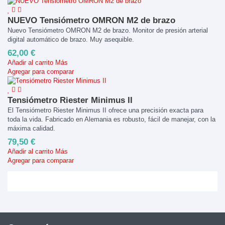
NUEVO Tensiómetro OMRON M2 de brazo
Nuevo Tensiómetro OMRON M2 de brazo. Monitor de presión arterial
digital automático de brazo. Muy asequible.
62,00 €
Añadir al carrito
Más
Agregar para comparar
Tensiómetro Riester Minimus II
El Tensiómetro Riester Minimus II ofrece una precisión exacta para
toda la vida. Fabricado en Alemania es robusto, fácil de manejar, con la
máxima calidad.
79,50 €
Añadir al carrito
Más
Agregar para comparar