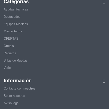
Categorías
Ayudas Técnicas
Destacados
Equipos Médicos
Mastectomía
OFERTAS
Ortesis
Pediatría
Sillas de Ruedas
Varios
Información
Contacte con nosotros
Sobre nosotros
Aviso legal