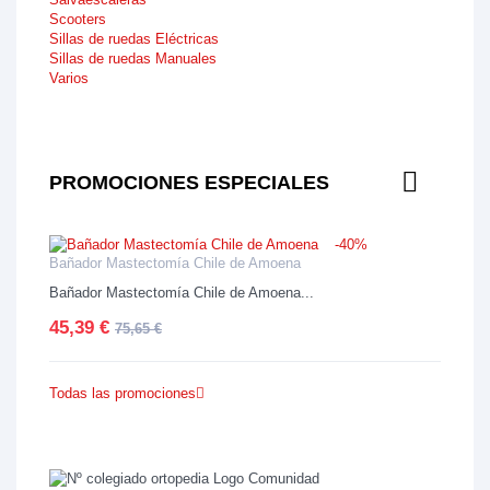
Scooters
Sillas de ruedas Eléctricas
Sillas de ruedas Manuales
Varios
PROMOCIONES ESPECIALES
-40%
Bañador Mastectomía Chile de Amoena
Bañador Mastectomía Chile de Amoena...
45,39 €
75,65 €
Todas las promociones