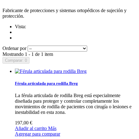
Fabricante de protecciones y sistemas ortopédicos de sujeción y
protección.
Vista:
Ordenar por
Mostrando 1 - 1 de 1 item
Comparar:
0
Férula articulada para rodilla Breg
La férula articulada de rodilla Breg está especialmente
diseñada para proteger y controlar completamente los
movimientos de rodilla de pacientes con cirugía o lesiones e
inestabilidad en esta zona.
197,00 €
Añadir al carrito
Más
Agregar para comparar