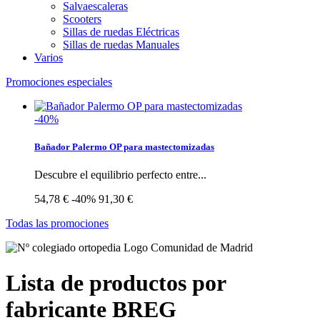
Salvaescaleras
Scooters
Sillas de ruedas Eléctricas
Sillas de ruedas Manuales
Varios
Promociones especiales
-40%
Bañador Palermo OP para mastectomizadas
Descubre el equilibrio perfecto entre...
54,78 €
-40%
91,30 €
Todas las promociones
Lista de productos por
fabricante BREG