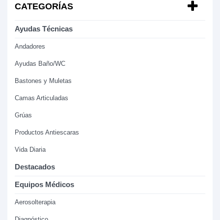
CATEGORÍAS
Ayudas Técnicas
Andadores
Ayudas Baño/WC
Bastones y Muletas
Camas Articuladas
Grúas
Productos Antiescaras
Vida Diaria
Destacados
Equipos Médicos
Aerosolterapia
Diagnóstico