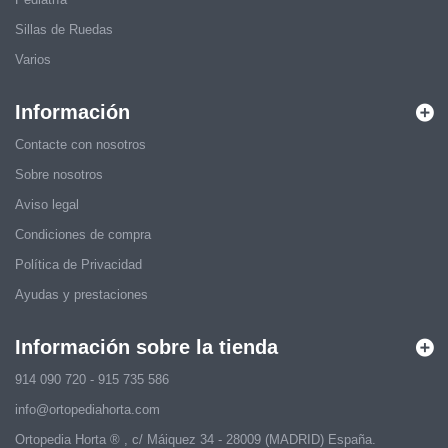
Sillas de Ruedas
Varios
Información
Contacte con nosotros
Sobre nosotros
Aviso legal
Condiciones de compra
Política de Privacidad
Ayudas y prestaciones
Información sobre la tienda
914 090 720 - 915 735 586
info@ortopediahorta.com
Ortopedia Horta ® , c/ Máiquez 34 - 28009 (MADRID) España.