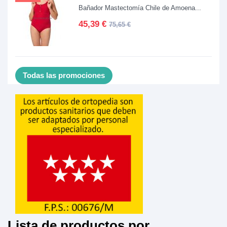
Bañador Mastectomía Chile de Amoena...
45,39 €
75,65 €
Todas las promociones
Lista de productos por