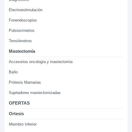
Electroestimulación
Fonendoscopios
Pulsioxímetros
Tensiómetros
Mastectomía
Accesorios oncología y mastectomía
Baño
Prótesis Mamarias
Sujetadores mastectomizadas
OFERTAS
Ortesis
Miembro Inferior