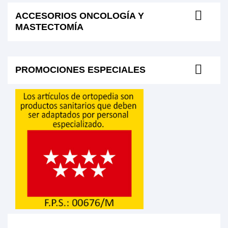
ACCESORIOS ONCOLOGÍA Y
MASTECTOMÍA
PROMOCIONES ESPECIALES