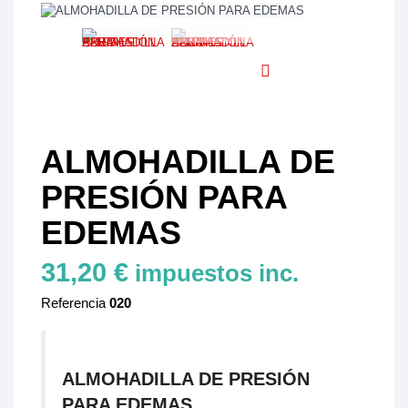
ALMOHADILLA DE
PRESIÓN PARA
EDEMAS
31,20 €
impuestos inc.
Referencia
020
ALMOHADILLA DE PRESIÓN
PARA EDEMAS