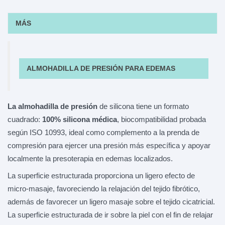
MÁS
ALMOHADILLA DE PRESIÓN PARA EDEMAS
La almohadilla de presión
de silicona tiene un formato
cuadrado:
100% silicona médica
, biocompatibilidad probada
según ISO 10993, ideal como complemento a la prenda de
compresión para ejercer una presión más específica y apoyar
localmente la presoterapia en edemas localizados.
La superficie estructurada proporciona un ligero efecto de
micro-masaje, favoreciendo la relajación del tejido fibrótico,
además de favorecer un ligero masaje sobre el tejido cicatricial.
La superficie estructurada de ir sobre la piel con el fin de relajar