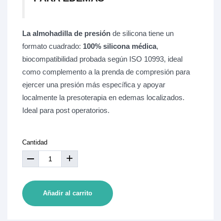
La almohadilla de presión
de silicona tiene un
formato cuadrado:
100% silicona médica
,
biocompatibilidad probada según ISO 10993, ideal
como complemento a la prenda de compresión para
ejercer una presión más específica y apoyar
localmente la presoterapia en edemas localizados.
Ideal para post operatorios.
Cantidad
+
Añadir al carrito