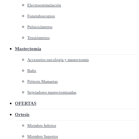
Electroestimulación
Fonendoscopios
Pulsioxímetros
Tensiómetros
Mastectomía
Accesorios oncología y mastectomía
Baño
Prótesis Mamarias
Sujetadores mastectomizadas
OFERTAS
Ortesis
Miembro Inferior
Miembro Superior