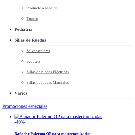
Producto a Medida
Tronco
Pediatría
Sillas de Ruedas
Salvaescaleras
Scooters
Sillas de ruedas Eléctricas
Sillas de ruedas Manuales
Varios
Promociones especiales
-40%
Bañador Palermo OP para mastectomizadas