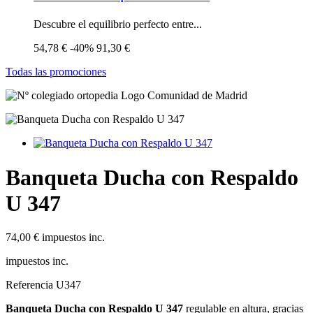
Descubre el equilibrio perfecto entre...
54,78 €
-40%
91,30 €
Todas las promociones
Banqueta Ducha con Respaldo
U 347
74,00 €
impuestos inc.
impuestos inc.
Referencia
U347
Banqueta Ducha con Respaldo U 347
regulable en altura, gracias