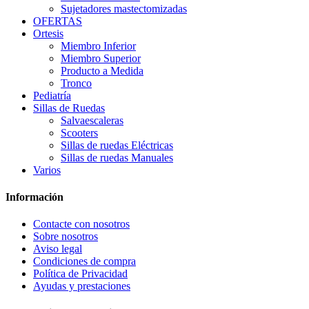
Sujetadores mastectomizadas
OFERTAS
Ortesis
Miembro Inferior
Miembro Superior
Producto a Medida
Tronco
Pediatría
Sillas de Ruedas
Salvaescaleras
Scooters
Sillas de ruedas Eléctricas
Sillas de ruedas Manuales
Varios
Información
Contacte con nosotros
Sobre nosotros
Aviso legal
Condiciones de compra
Política de Privacidad
Ayudas y prestaciones