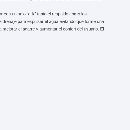
ar con un solo “clik” tanto el respaldo como los
e drenaje para expulsar el agua evitando que forme una
mejorar el agarre y aumentar el confort del usuario. El