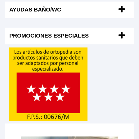
AYUDAS BAÑO/WC
PROMOCIONES ESPECIALES