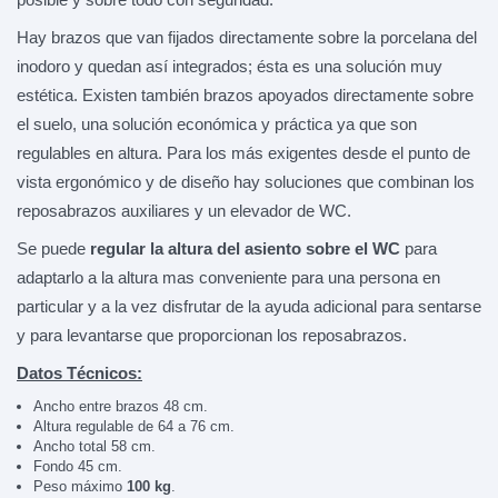
Hay brazos que van fijados directamente sobre la porcelana del
inodoro y quedan así integrados; ésta es una solución muy
estética. Existen también brazos apoyados directamente sobre
el suelo, una solución económica y práctica ya que son
regulables en altura. Para los más exigentes desde el punto de
vista ergonómico y de diseño hay soluciones que combinan los
reposabrazos auxiliares y un elevador de WC.
Se puede
regular la altura del asiento sobre el WC
para
adaptarlo a la altura mas conveniente para una persona en
particular y a la vez disfrutar de la ayuda adicional para sentarse
y para levantarse que proporcionan los reposabrazos.
Datos Técnicos:
Ancho entre brazos 48 cm.
Altura regulable de 64 a 76 cm.
Ancho total 58 cm.
Fondo 45 cm.
Peso máximo
100 kg
.