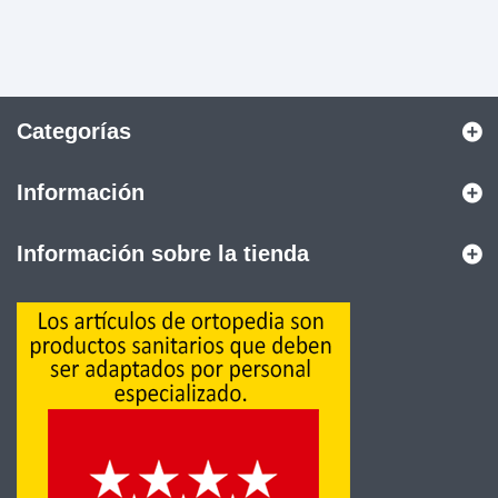
Categorías
Información
Información sobre la tienda