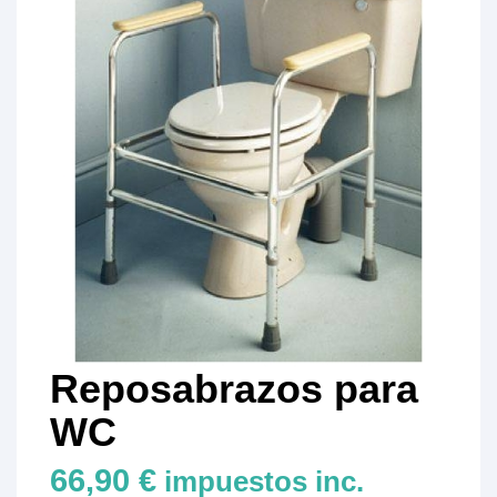
Reposabrazos para
WC
66,90 €
impuestos inc.