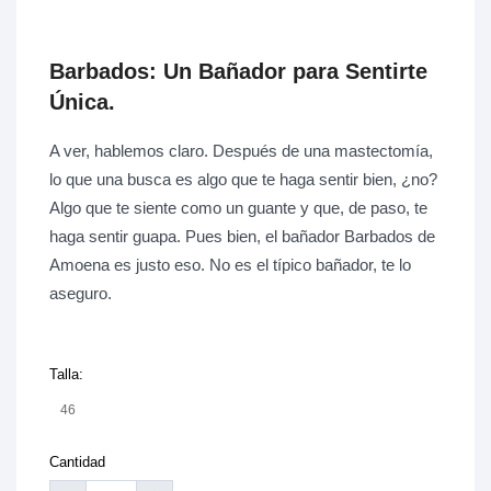
Barbados: Un Bañador para Sentirte
Única.
A ver, hablemos claro. Después de una mastectomía,
lo que una busca es algo que te haga sentir bien, ¿no?
Algo que te siente como un guante y que, de paso, te
haga sentir guapa. Pues bien, el bañador Barbados de
Amoena es justo eso. No es el típico bañador, te lo
aseguro.
Talla:
46
Cantidad