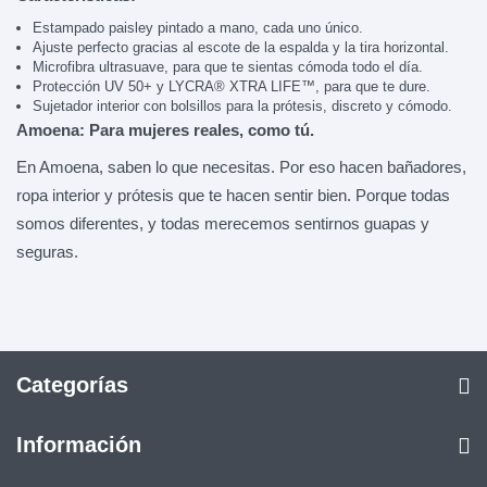
Estampado paisley pintado a mano, cada uno único.
Ajuste perfecto gracias al escote de la espalda y la tira horizontal.
Microfibra ultrasuave, para que te sientas cómoda todo el día.
Protección UV 50+ y LYCRA® XTRA LIFE™, para que te dure.
Sujetador interior con bolsillos para la prótesis, discreto y cómodo.
Amoena: Para mujeres reales, como tú.
En Amoena, saben lo que necesitas. Por eso hacen bañadores,
ropa interior y prótesis que te hacen sentir bien. Porque todas
somos diferentes, y todas merecemos sentirnos guapas y
seguras.
Categorías
Información