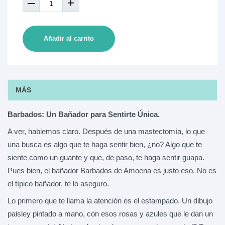
+
Añadir al carrito
MÁS
Barbados: Un Bañador para Sentirte Única.
A ver, hablemos claro. Después de una mastectomía, lo que
una busca es algo que te haga sentir bien, ¿no? Algo que te
siente como un guante y que, de paso, te haga sentir guapa.
Pues bien, el bañador Barbados de Amoena es justo eso. No es
el típico bañador, te lo aseguro.
Lo primero que te llama la atención es el estampado. Un dibujo
paisley pintado a mano, con esos rosas y azules que le dan un