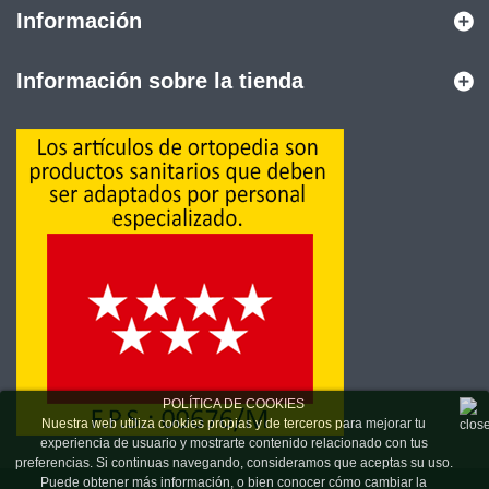
Información
Información sobre la tienda
POLÍTICA DE COOKIES
Nuestra web utiliza cookies propias y de terceros para mejorar tu
experiencia de usuario y mostrarte contenido relacionado con tus
preferencias. Si continuas navegando, consideramos que aceptas su uso.
Puede obtener más información, o bien conocer cómo cambiar la