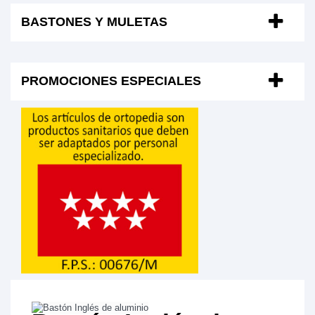
BASTONES Y MULETAS
PROMOCIONES ESPECIALES