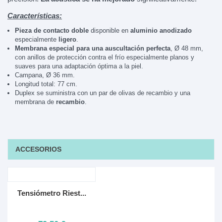
Características:
Pieza de contacto doble
disponible en
aluminio anodizado
especialmente
ligero
.
Membrana especial para una auscultación perfecta
, Ø 48 mm,
con anillos de protección contra el frío especialmente planos y
suaves para una adaptación óptima a la piel.
Campana, Ø 36 mm.
Longitud total: 77 cm.
Duplex se suministra con un par de olivas de recambio y una
membrana de
recambio
.
ACCESORIOS
Tensiómetro Riest...