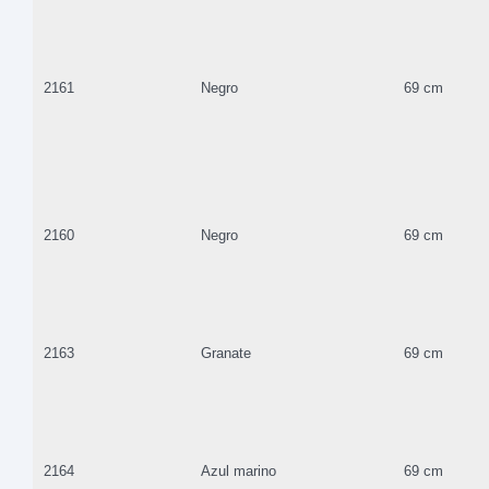
2161
Negro
69 cm
2160
Negro
69 cm
2163
Granate
69 cm
2164
Azul marino
69 cm