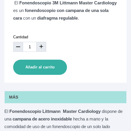
El
Fonendoscopio 3M Littmann Master Cardiology
es un
fonendoscopio con campana de una sola
cara
con un
diafragma regulable
.
Cantidad
+
Añadir al carrito
MÁS
El
Fonendoscopio Littmann Master Cardiology
dispone de
una
campana de acero inoxidable
hecha a mano y la
comodidad de uso de un fonendoscopio de un solo lado