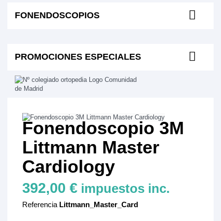
FONENDOSCOPIOS
PROMOCIONES ESPECIALES
Fonendoscopio 3M
Littmann Master
Cardiology
392,00 €
impuestos inc.
Referencia
Littmann_Master_Card