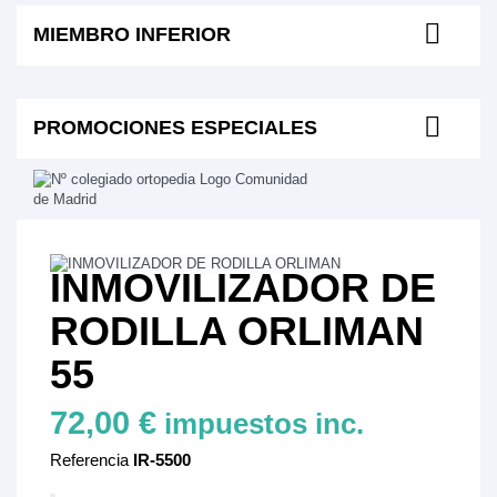
MIEMBRO INFERIOR
PROMOCIONES ESPECIALES
INMOVILIZADOR DE
RODILLA ORLIMAN
55
72,00 €
impuestos inc.
Referencia
IR-5500