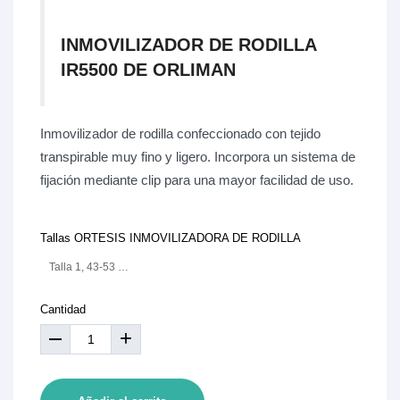
INMOVILIZADOR DE RODILLA
IR5500 DE ORLIMAN
Inmovilizador de rodilla confeccionado con tejido
transpirable muy fino y ligero. Incorpora un sistema de
fijación mediante clip para una mayor facilidad de uso.
Tallas ORTESIS INMOVILIZADORA DE RODILLA
Talla 1, 43-53 cm.
Cantidad
+