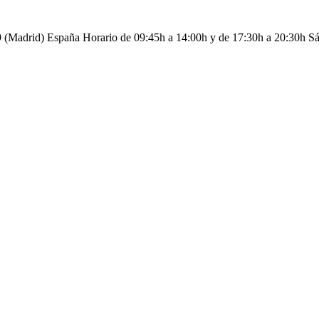
09 (Madrid) España Horario de 09:45h a 14:00h y de 17:30h a 20:30h S