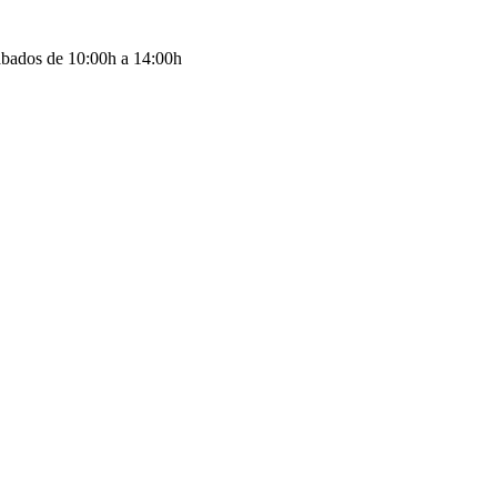
ábados de 10:00h a 14:00h