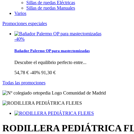
Sillas de ruedas Eléctricas
Sillas de ruedas Manuales
Varios
Promociones especiales
-40%
Bañador Palermo OP para mastectomizadas
Descubre el equilibrio perfecto entre...
54,78 €
-40%
91,30 €
Todas las promociones
RODILLERA PEDIÁTRICA F