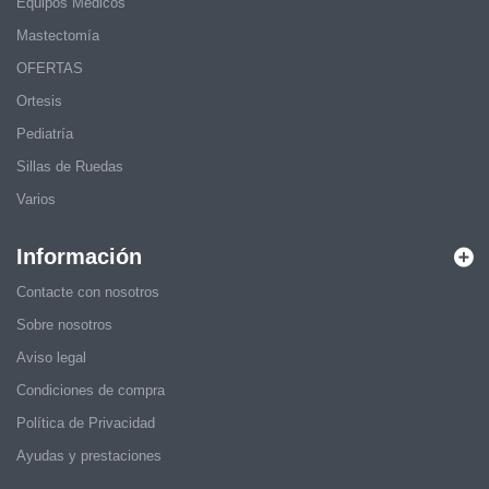
Equipos Médicos
Mastectomía
OFERTAS
Ortesis
Pediatría
Sillas de Ruedas
Varios
Información
Contacte con nosotros
Sobre nosotros
Aviso legal
Condiciones de compra
Política de Privacidad
Ayudas y prestaciones