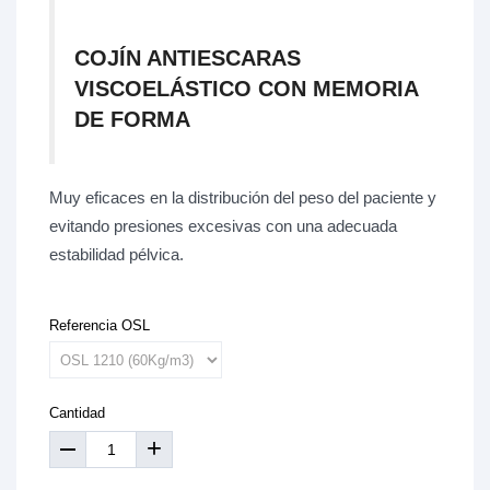
COJÍN ANTIESCARAS
VISCOELÁSTICO CON MEMORIA
DE FORMA
Muy eficaces en la distribución del peso del paciente y
evitando presiones excesivas con una adecuada
estabilidad pélvica.
Referencia OSL
Cantidad
+