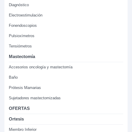
Diagnóstico
Electroestimulación
Fonendoscopios
Pulsioxímetros
Tensiómetros
Mastectomía
Accesorios oncología y mastectomía
Baño
Prótesis Mamarias
Sujetadores mastectomizadas
OFERTAS
Ortesis
Miembro Inferior