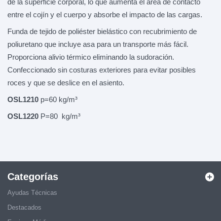
de la superficie corporal, lo que aumenta el área de contacto
entre el cojín y el cuerpo y absorbe el impacto de las cargas.
Funda de tejido de poliéster bielástico con recubrimiento de
poliuretano que incluye asa para un transporte más fácil.
Proporciona alivio térmico eliminando la sudoración.
Confeccionado sin costuras exteriores para evitar posibles
roces y que se deslice en el asiento.
OSL1210
p=60 kg/m³
OSL1220
P=80 kg/m³
Categorías
Ayudas Técnicas
Destacados