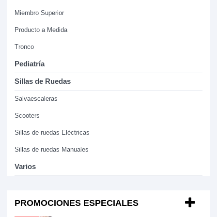
Miembro Superior
Producto a Medida
Tronco
Pediatría
Sillas de Ruedas
Salvaescaleras
Scooters
Sillas de ruedas Eléctricas
Sillas de ruedas Manuales
Varios
PROMOCIONES ESPECIALES