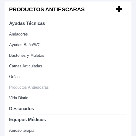
PRODUCTOS ANTIESCARAS
Ayudas Técnicas
Andadores
Ayudas Baño/WC
Bastones y Muletas
Camas Articuladas
Grúas
Productos Antiescaras
Vida Diaria
Destacados
Equipos Médicos
Aerosolterapia