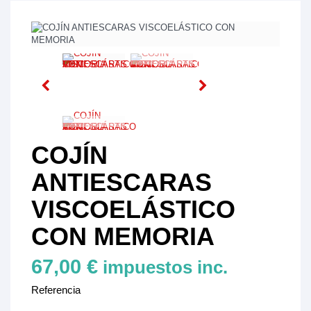
COJÍN
ANTIESCARAS
VISCOELÁSTICO
CON MEMORIA
67,00 €
impuestos inc.
Referencia