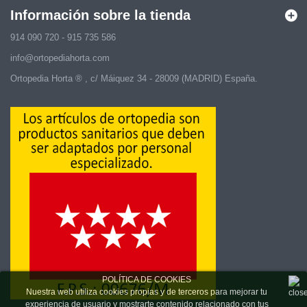
Información sobre la tienda
914 090 720 - 915 735 586
info@ortopediahorta.com
Ortopedia Horta ® , c/ Máiquez 34 - 28009 (MADRID) España.
POLÍTICA DE COOKIES
Nuestra web utiliza cookies propias y de terceros para mejorar tu
experiencia de usuario y mostrarte contenido relacionado con tus