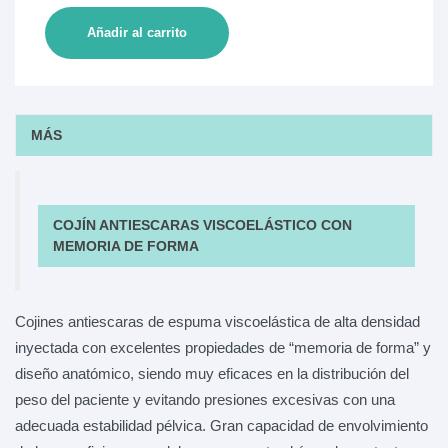
Añadir al carrito
MÁS
COJÍN ANTIESCARAS VISCOELÁSTICO CON
MEMORIA DE FORMA
Cojines antiescaras de espuma viscoelástica de alta densidad
inyectada con excelentes propiedades de “memoria de forma” y
diseño anatómico, siendo muy eficaces en la distribución del
peso del paciente y evitando presiones excesivas con una
adecuada estabilidad pélvica. Gran capacidad de envolvimiento