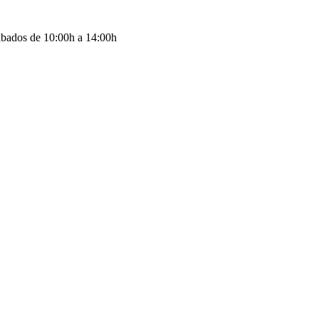
ábados de 10:00h a 14:00h