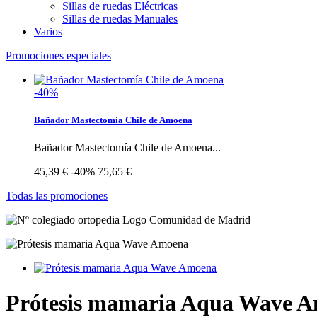
Sillas de ruedas Eléctricas
Sillas de ruedas Manuales
Varios
Promociones especiales
-40%
Bañador Mastectomía Chile de Amoena
Bañador Mastectomía Chile de Amoena...
45,39 €
-40%
75,65 €
Todas las promociones
Prótesis mamaria Aqua Wave 