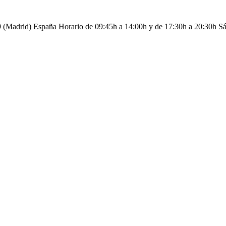
09 (Madrid) España Horario de 09:45h a 14:00h y de 17:30h a 20:30h S