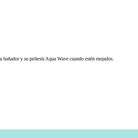
e su bañador y su prótesis Aqua Wave cuando estén mojados.