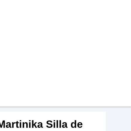
artinika Silla de