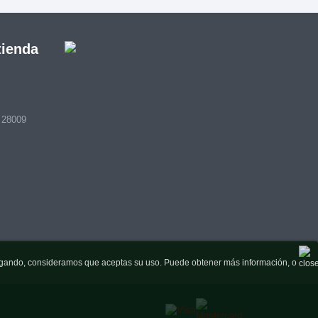
tienda
- 28009
navegando, consideramos que aceptas su uso. Puede obtener más información, o