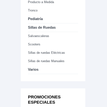
Producto a Medida
Tronco
Pediatría
Sillas de Ruedas
Salvaescaleras
Scooters
Sillas de ruedas Eléctricas
Sillas de ruedas Manuales
Varios
PROMOCIONES
ESPECIALES