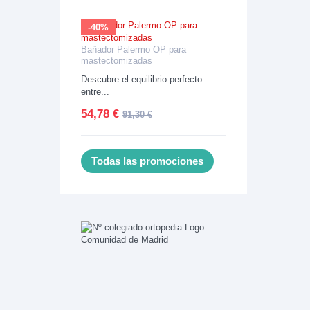
-40%
Bañador Palermo OP para
mastectomizadas
Descubre el equilibrio perfecto
entre...
54,78 €
91,30 €
Todas las promociones