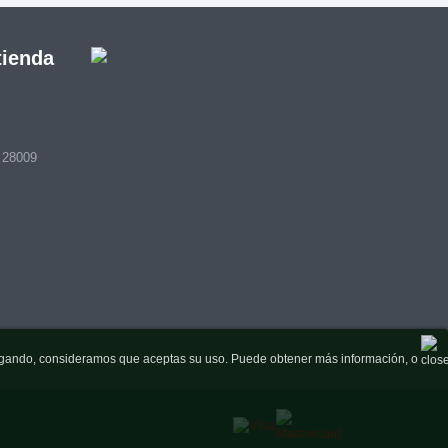
tienda
- 28009
navegando, consideramos que aceptas su uso. Puede obtener más información, o