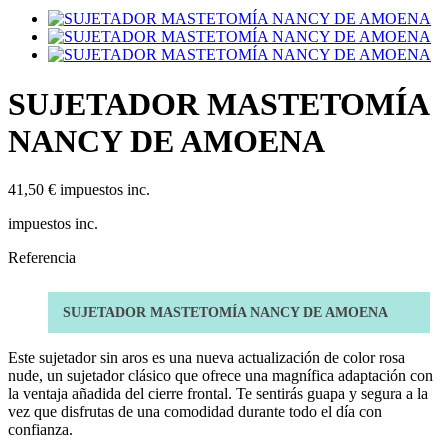
SUJETADOR MASTETOMÍA
NANCY DE AMOENA
41,50 €
impuestos inc.
impuestos inc.
Referencia
SUJETADOR MASTETOMÍA NANCY DE AMOENA
Este sujetador sin aros es una nueva actualización de color rosa
nude, un sujetador clásico que ofrece una magnífica adaptación con
la ventaja añadida del cierre frontal. Te sentirás guapa y segura a la
vez que disfrutas de una comodidad durante todo el día con
confianza.