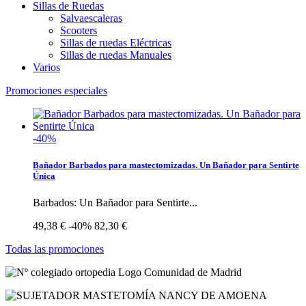
Sillas de Ruedas
Salvaescaleras
Scooters
Sillas de ruedas Eléctricas
Sillas de ruedas Manuales
Varios
Promociones especiales
-40%
Bañador Barbados para mastectomizadas. Un Bañador para Sentirte
Única
Barbados: Un Bañador para Sentirte...
49,38 €
-40%
82,30 €
Todas las promociones