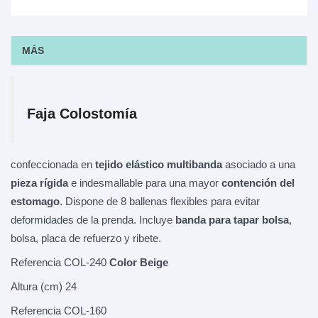
MÁS
Faja Colostomía
confeccionada en
tejido elástico multibanda
asociado a una
pieza rígida
e indesmallable para una mayor
contención del
estomago
. Dispone de 8 ballenas flexibles para evitar
deformidades de la prenda. Incluye
banda para tapar bolsa
,
bolsa, placa de refuerzo y ribete.
Referencia COL-240
Color Beige
Altura (cm) 24
Referencia COL-160