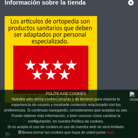
Información sobre la tienda
POLÍTICA DE COOKIES
Nuestra web utiliza cookies propias y de terceros para mejorar tu
experiencia de usuario y mostrarte contenido relacionado con tus
preferencias. Si continuas navegando, consideramos que aceptas su uso.
Puede obtener más información, o bien conocer cómo cambiar la
© 2026 - Ortopedia Horta™
configuración, en nuestra Política de cookies.
Si no acepta el uso de cookies el uso de nuestra web se verá limitado.
Si desea borrar las cookies que haya de usted pulse
aquí