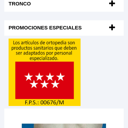
TRONCO
PROMOCIONES ESPECIALES