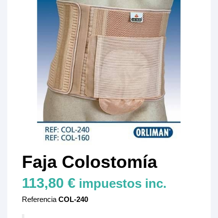
Faja Colostomía
113,80 €
impuestos inc.
Referencia
COL-240