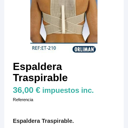
Espaldera
Traspirable
36,00 €
impuestos inc.
Referencia
Espaldera
Traspirable.