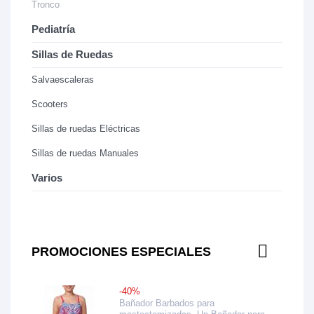
Tronco
Pediatría
Sillas de Ruedas
Salvaescaleras
Scooters
Sillas de ruedas Eléctricas
Sillas de ruedas Manuales
Varios
PROMOCIONES ESPECIALES
-40%
Bañador Barbados para