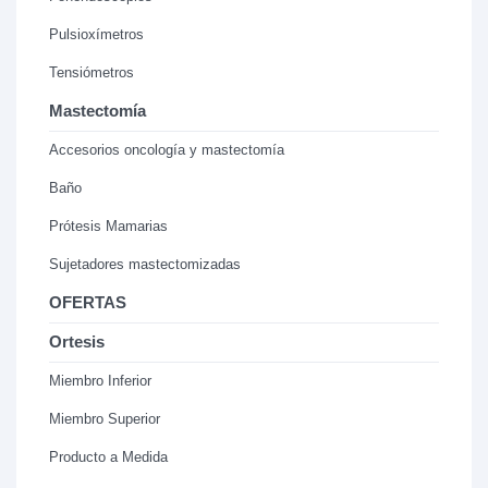
Pulsioxímetros
Tensiómetros
Mastectomía
Accesorios oncología y mastectomía
Baño
Prótesis Mamarias
Sujetadores mastectomizadas
OFERTAS
Ortesis
Miembro Inferior
Miembro Superior
Producto a Medida