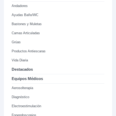
Andadores
Ayudas Baño/WC
Bastones y Muletas
Camas Articuladas
Grúas
Productos Antiescaras
Vida Diaria
Destacados
Equipos Médicos
Aerosolterapia
Diagnóstico
Electroestimulación
Fonendoscopios