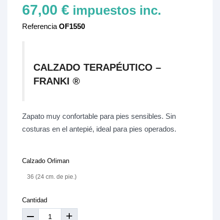
67,00 €
impuestos inc.
Referencia
OF1550
CALZADO TERAPÉUTICO –
FRANKI ®
Zapato muy confortable para pies sensibles. Sin
costuras en el antepié, ideal para pies operados.
Calzado Orliman
36 (24 cm. de pie.)
Cantidad
+