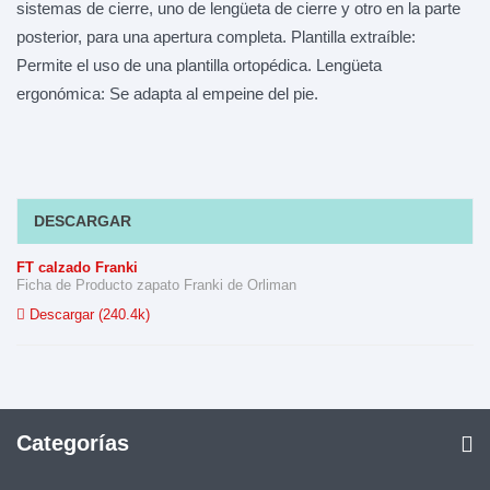
sistemas de cierre, uno de lengüeta de cierre y otro en la parte
posterior, para una apertura completa. Plantilla extraíble:
Permite el uso de una plantilla ortopédica. Lengüeta
ergonómica: Se adapta al empeine del pie.
DESCARGAR
FT calzado Franki
Ficha de Producto zapato Franki de Orliman
Descargar (240.4k)
Categorías