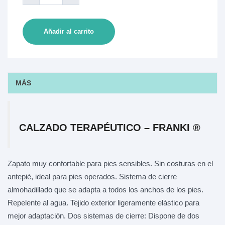
Añadir al carrito
MÁS
CALZADO TERAPÉUTICO – FRANKI ®
Zapato muy confortable para pies sensibles. Sin costuras en el
antepié, ideal para pies operados. Sistema de cierre
almohadillado que se adapta a todos los anchos de los pies.
Repelente al agua. Tejido exterior ligeramente elástico para
mejor adaptación. Dos sistemas de cierre: Dispone de dos