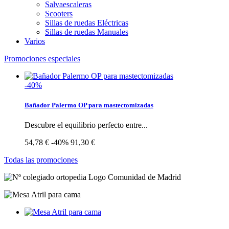
Salvaescaleras
Scooters
Sillas de ruedas Eléctricas
Sillas de ruedas Manuales
Varios
Promociones especiales
-40%
Bañador Palermo OP para mastectomizadas
Descubre el equilibrio perfecto entre...
54,78 €
-40%
91,30 €
Todas las promociones