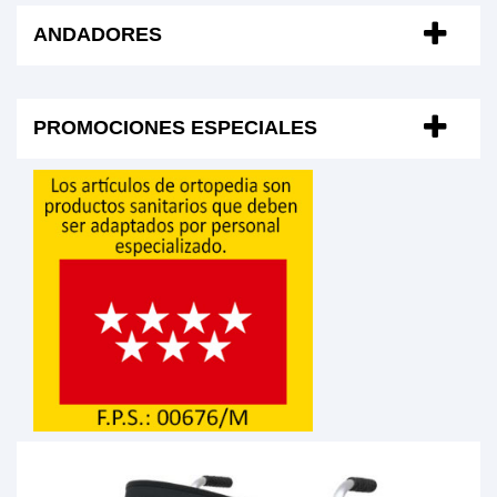
ANDADORES
PROMOCIONES ESPECIALES