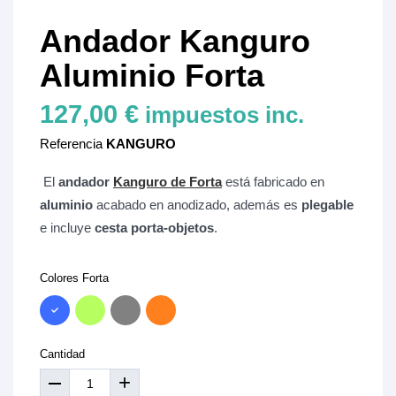
Andador Kanguro
Aluminio Forta
127,00 €
impuestos inc.
Referencia
KANGURO
El
andador
Kanguro de Forta
está fabricado en
aluminio
acabado en anodizado, además es
plegable
e incluye
cesta porta-objetos
.
Colores Forta
Cantidad
+