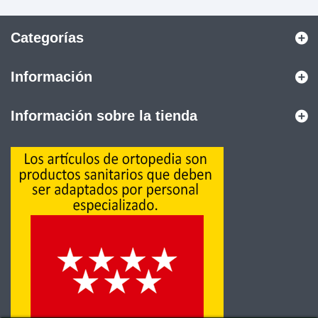
Categorías
Información
Información sobre la tienda