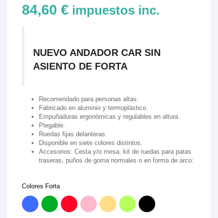
84,60 €
impuestos inc.
NUEVO ANDADOR CAR SIN
ASIENTO DE FORTA
Recomendado para personas altas.
Fabricado en aluminio y termoplástico.
Empuñaduras ergonómicas y regulables en altura.
Plegable.
Ruedas fijas delanteras.
Disponible en siete colores distintos.
Accesorios: Cesta y/o mesa, kit de ruedas para patas
traseras, puños de goma normales o en forma de arco:
Colores Forta