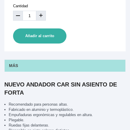
Cantidad
+
Añadir al carrito
MÁS
NUEVO ANDADOR CAR SIN ASIENTO DE
FORTA
Recomendado para personas altas.
Fabricado en aluminio y termoplástico.
Empuñaduras ergonómicas y regulables en altura.
Plegable.
Ruedas fijas delanteras.