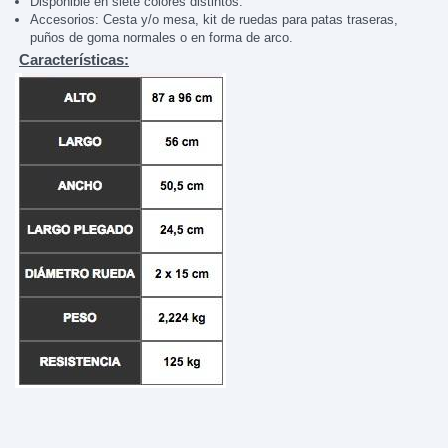
Disponible en siete colores distintos.
Accesorios: Cesta y/o mesa, kit de ruedas para patas traseras,
puños de goma normales o en forma de arco.
Características: