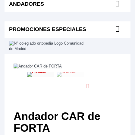
ANDADORES
PROMOCIONES ESPECIALES
Andador CAR de
FORTA