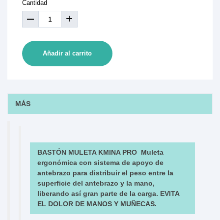
Cantidad
+
Añadir al carrito
MÁS
BASTÓN MULETA KMINA PRO Muleta
ergonómica con sistema de apoyo de
antebrazo para distribuir el peso entre la
superficie del antebrazo y la mano,
liberando así gran parte de la carga.
EVITA
EL DOLOR DE MANOS Y MUÑECAS.