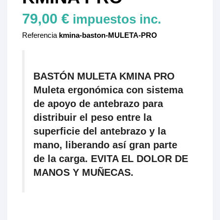
79,00 €
impuestos inc.
Referencia
kmina-baston-MULETA-PRO
BASTÓN MULETA KMINA PRO
Muleta ergonómica con sistema
de apoyo de antebrazo para
distribuir el peso entre la
superficie del antebrazo y la
mano, liberando así gran parte
de la carga.
EVITA EL DOLOR DE
MANOS Y MUÑECAS.