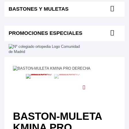
BASTONES Y MULETAS
PROMOCIONES ESPECIALES
BASTON-MULETA
KMINA PRO