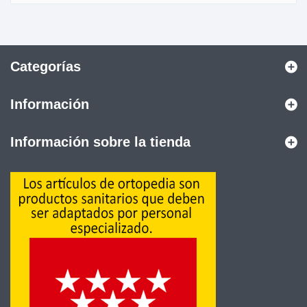
Categorías
Información
Información sobre la tienda