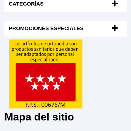
CATEGORÍAS
PROMOCIONES ESPECIALES
Mapa del sitio