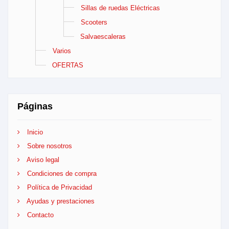
Sillas de ruedas Eléctricas
Scooters
Salvaescaleras
Varios
OFERTAS
Páginas
Inicio
Sobre nosotros
Aviso legal
Condiciones de compra
Política de Privacidad
Ayudas y prestaciones
Contacto