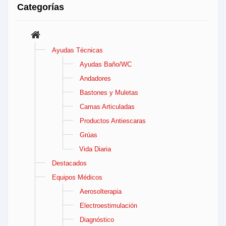
Categorías
Ayudas Técnicas
Ayudas Baño/WC
Andadores
Bastones y Muletas
Camas Articuladas
Productos Antiescaras
Grúas
Vida Diaria
Destacados
Equipos Médicos
Aerosolterapia
Electroestimulación
Diagnóstico