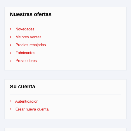
Nuestras ofertas
Novedades
Mejores ventas
Precios rebajados
Fabricantes
Proveedores
Su cuenta
Autenticación
Crear nueva cuenta