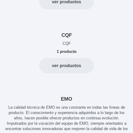
ver productos
CQF
CQF
1 producto
ver productos
EMO
La calidad técnica de EMO es una constante en todas las líneas de
producto. El conocimiento y experiencia adquiridos a lo largo de los
años, hacen posible ofrecer productos en continua evolución.
Impulsados por la vocación del equipo de EMO, siempre orientados a
encontrar soluciones innovadoras que mejoren la calidad de vida de los