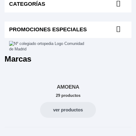
CATEGORÍAS
PROMOCIONES ESPECIALES
Marcas
AMOENA
29 productos
ver productos