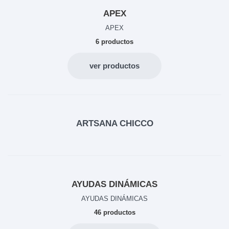
APEX
APEX
6 productos
ver productos
ARTSANA CHICCO
AYUDAS DINÁMICAS
AYUDAS DINÁMICAS
46 productos