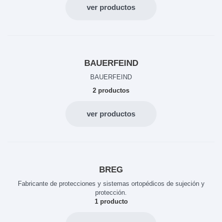
ver productos
BAUERFEIND
BAUERFEIND
2 productos
ver productos
BREG
Fabricante de protecciones y sistemas ortopédicos de sujeción y
protección.
1 producto