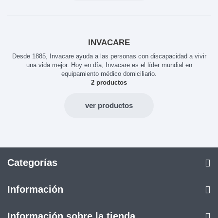
INVACARE
Desde 1885, Invacare ayuda a las personas con discapacidad a vivir
una vida mejor. Hoy en día, Invacare es el líder mundial en
equipamiento médico domiciliario.
2 productos
ver productos
Categorías
Información
Información sobre la tienda