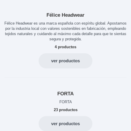
Félice Headwear
Félice Headwear es una marca española con espíritu global. Apostamos
por la industria local con valores sostenibles en fabricación, empleando
tejidos naturales y cuidando al máximo cada detalle para que te sientas
segura y protegida.
4 productos
ver productos
FORTA
FORTA
23 productos
ver productos