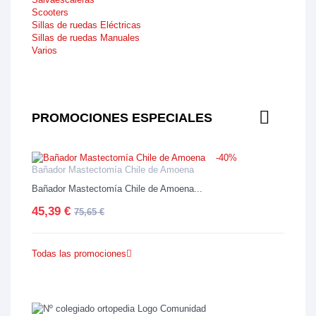
Scooters
Sillas de ruedas Eléctricas
Sillas de ruedas Manuales
Varios
PROMOCIONES ESPECIALES
-40%
Bañador Mastectomía Chile de Amoena
Bañador Mastectomía Chile de Amoena...
45,39 €
75,65 €
Todas las promociones