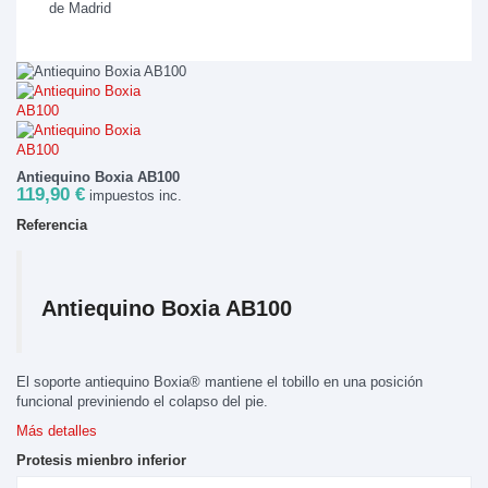
Antiequino Boxia AB100
119,90 €
impuestos inc.
Referencia
Antiequino Boxia AB100
El soporte antiequino Boxia® mantiene el tobillo en una posición
funcional previniendo el colapso del pie.
Más detalles
Protesis mienbro inferior