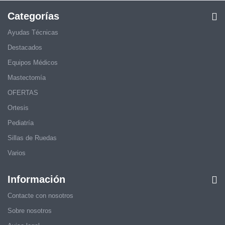
Categorías
Ayudas Técnicas
Destacados
Equipos Médicos
Mastectomía
OFERTAS
Ortesis
Pediatría
Sillas de Ruedas
Varios
Información
Contacte con nosotros
Sobre nosotros