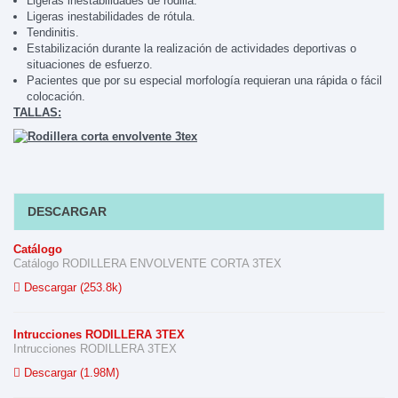
Ligeras inestabilidades de rodilla.
Ligeras inestabilidades de rótula.
Tendinitis.
Estabilización durante la realización de actividades deportivas o
situaciones de esfuerzo.
Pacientes que por su especial morfología requieran una rápida o fácil
colocación.
TALLAS:
DESCARGAR
Catálogo
Catálogo RODILLERA ENVOLVENTE CORTA 3TEX
Descargar (253.8k)
Intrucciones RODILLERA 3TEX
Intrucciones RODILLERA 3TEX
Descargar (1.98M)