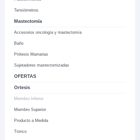
Tensiómetros
Mastectomía
Accesorios oncología y mastectomía
Baño
Prótesis Mamarias
Sujetadores mastectomizadas
OFERTAS
Ortesis
Miembro Inferior
Miembro Superior
Producto a Medida
Tronco