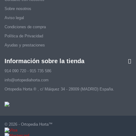
Sobre nosotros
Aviso legal
Condiciones de compra
Política de Privacidad
Ayudas y prestaciones
Información sobre la tienda
914 090 720 - 915 735 586
info@ortopediahorta.com
Ortopedia Horta ® , c/ Máiquez 34 - 28009 (MADRID) España.
© 2026 - Ortopedia Horta™