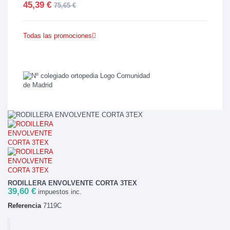
45,39 €
75,65 €
Todas las promociones
RODILLERA ENVOLVENTE CORTA 3TEX
39,60 €
impuestos inc.
Referencia
7119C