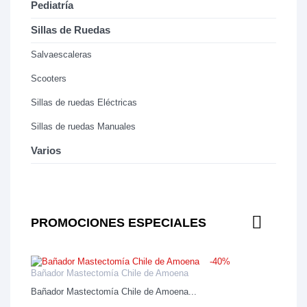
Pediatría
Sillas de Ruedas
Salvaescaleras
Scooters
Sillas de ruedas Eléctricas
Sillas de ruedas Manuales
Varios
PROMOCIONES ESPECIALES
-40%
Bañador Mastectomía Chile de Amoena
Bañador Mastectomía Chile de Amoena...