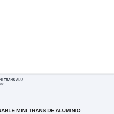
NI TRANS ALU
nc.
GABLE MINI TRANS DE ALUMINIO