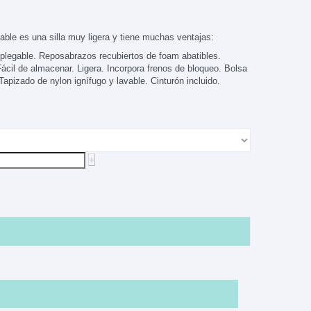
gable es una silla muy ligera y tiene muchas ventajas:
 plegable. Reposabrazos recubiertos de foam abatibles.
ácil de almacenar. Ligera. Incorpora frenos de bloqueo. Bolsa
 Tapizado de nylon ignífugo y lavable. Cinturón incluido.
+