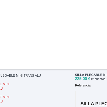
SILLA PLEGABLE MI
225,00 €
impuestos i
Referencia
SILLA PLE