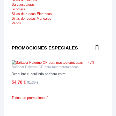
Salvaescaleras
Scooters
Sillas de ruedas Eléctricas
Sillas de ruedas Manuales
Varios
PROMOCIONES ESPECIALES
-40%
Bañador Palermo OP para mastectomizadas
Descubre el equilibrio perfecto entre...
54,78 €
91,30 €
Todas las promociones