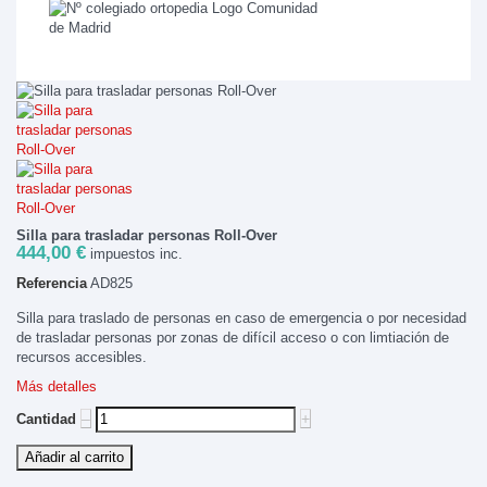
Silla para trasladar personas Roll-Over
444,00 €
impuestos inc.
Referencia
AD825
Silla para traslado de personas en caso de emergencia o por necesidad
de trasladar personas por zonas de difícil acceso o con limtiación de
recursos accesibles.
Más detalles
‒
+
Cantidad
Añadir al carrito