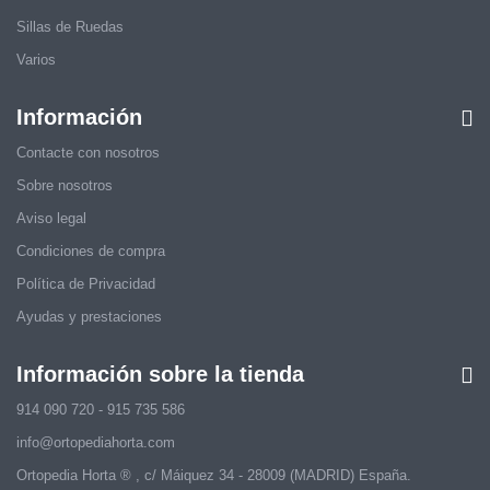
Sillas de Ruedas
Varios
Información
Contacte con nosotros
Sobre nosotros
Aviso legal
Condiciones de compra
Política de Privacidad
Ayudas y prestaciones
Información sobre la tienda
914 090 720 - 915 735 586
info@ortopediahorta.com
Ortopedia Horta ® , c/ Máiquez 34 - 28009 (MADRID) España.