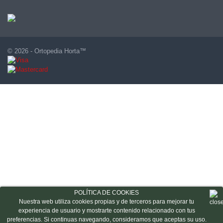
© 2026 - Ortopedia Horta™
POLÍTICA DE COOKIES
Nuestra web utiliza cookies propias y de terceros para mejorar tu
experiencia de usuario y mostrarte contenido relacionado con tus
preferencias. Si continuas navegando, consideramos que aceptas su uso.