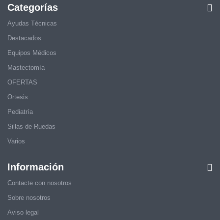
Categorías
Ayudas Técnicas
Destacados
Equipos Médicos
Mastectomía
OFERTAS
Ortesis
Pediatría
Sillas de Ruedas
Varios
Información
Contacte con nosotros
Sobre nosotros
Aviso legal