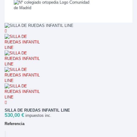
SILLA DE RUEDAS INFANTIL LINE
530,00 €
impuestos inc.
Referencia