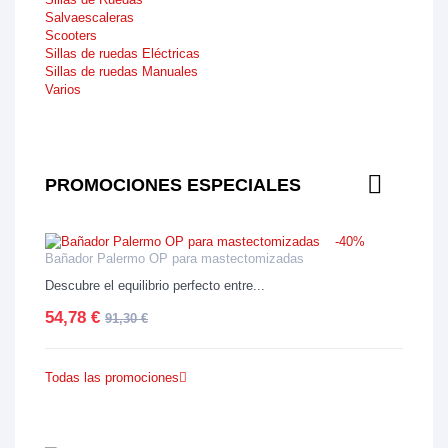
Salvaescaleras
Scooters
Sillas de ruedas Eléctricas
Sillas de ruedas Manuales
Varios
PROMOCIONES ESPECIALES
-40%
Bañador Palermo OP para mastectomizadas
Descubre el equilibrio perfecto entre...
54,78 €
91,30 €
Todas las promociones