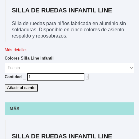
SILLA DE RUEDAS INFANTIL LINE
Silla de ruedas para niños fabricada en aluminio sin
soldaduras. Disponible en cinco colores de asiento,
respaldo y reposabrazos.
Más detalles
Colores Silla Line infantil
‒
+
Cantidad
Añadir al carrito
MÁS
SILLA DE RUEDAS INFANTIL LINE