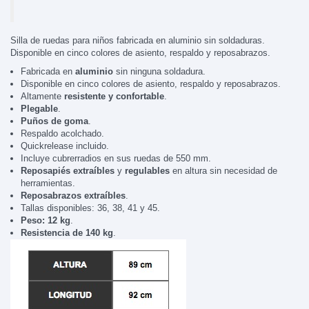
Silla de ruedas para niños fabricada en aluminio sin soldaduras.
Disponible en cinco colores de asiento, respaldo y reposabrazos.
Fabricada en
aluminio
sin ninguna soldadura.
Disponible en cinco colores de asiento, respaldo y reposabrazos.
Altamente
resistente y confortable
.
Plegable
.
Puños de goma
.
Respaldo acolchado.
Quickrelease incluido.
Incluye cubrerradios en sus ruedas de 550 mm.
Reposapiés extraíbles
y
regulables
en altura sin necesidad de
herramientas.
Reposabrazos extraíbles
.
Tallas disponibles: 36, 38, 41 y 45.
Peso: 12 kg
.
Resistencia de 140 kg
.