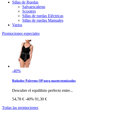
Sillas de Ruedas
Salvaescaleras
Scooters
Sillas de ruedas Eléctricas
Sillas de ruedas Manuales
Varios
Promociones especiales
-40%
Bañador Palermo OP para mastectomizadas
Descubre el equilibrio perfecto entre...
54,78 €
-40%
91,30 €
Todas las promociones