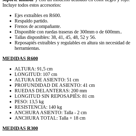
Incluye todos estos accesorios:
Ejes extraíbles en R600.
Respaldo partido.
Frenos de acompañante.
Disponible con ruedas traseras de 300mm o de 600mm..
Tallas disponibles: 38, 41, 45, 48, 52 y 56.
Reposapiés extraíbles y regulables en altura sin necesidad de
herramientas.
MEDIDAS R600
ALTURA: 91,5 cm
LONGITUD: 107 cm
ALTURA DE ASIENTO: 51 cm
PROFUNDIDAD DE ASIENTO: 41 cm
RUEDAS DELANTERAS: 200 mm
LONGITUD SIN REPOSAPIÉS: 81 cm
PESO: 13,5 kg
RESISTENCIA: 140 kg
ANCHURA ASIENTO: Talla - 2 cm
ANCHURA TOTAL: Talla + 18 cm
MEDIDAS R300