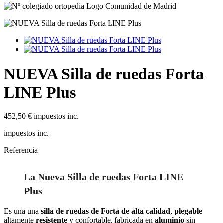
NUEVA Silla de ruedas Forta
LINE Plus
452,50 €
impuestos inc.
impuestos inc.
Referencia
La Nueva Silla de ruedas Forta LINE
Plus
Es una una
silla de ruedas de Forta de alta calidad
,
plegable
altamente
resistente
y confortable, fabricada en
aluminio
sin