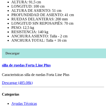
ALTURA: 91,5 cm
LONGITUD: 100 cm
ALTURA DE ASIENTO: 51 cm
PROFUNDIDAD DE ASIENTO: 41 cm
RUEDAS DELANTERAS: 200 mm
LONGITUD SIN REPOSAPIÉS: 70 cm
PESO: 12,5 kg
RESISTENCIA: 140 kg
ANCHURA ASIENTO: Talla - 2 cm
ANCHURA TOTAL: Talla + 16 cm
Descargar
silla de ruedas Forta Line Plus
Caracteristicas silla de ruedas Forta Line Plus
Descargar (485.08k)
Categorías
Ayudas Técnicas