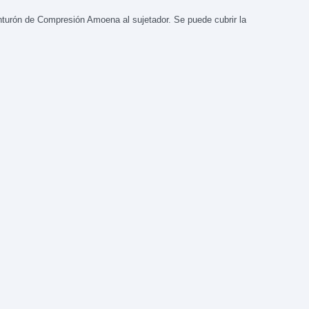
inturón de Compresión Amoena al sujetador. Se puede cubrir la