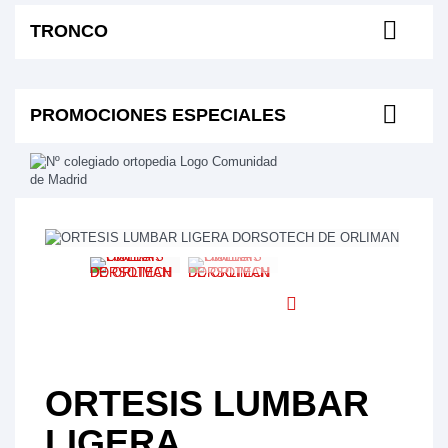
TRONCO
PROMOCIONES ESPECIALES
ORTESIS LUMBAR
LIGERA