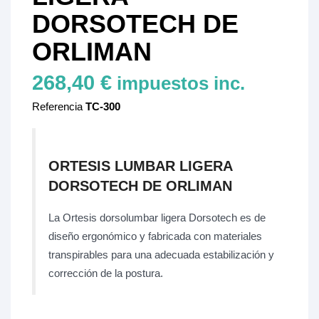
DORSOTECH DE
ORLIMAN
268,40 €
impuestos inc.
Referencia
TC-300
ORTESIS LUMBAR LIGERA
DORSOTECH DE ORLIMAN
La Ortesis dorsolumbar ligera Dorsotech es de
diseño ergonómico y fabricada con materiales
transpirables para una adecuada estabilización y
corrección de la postura.