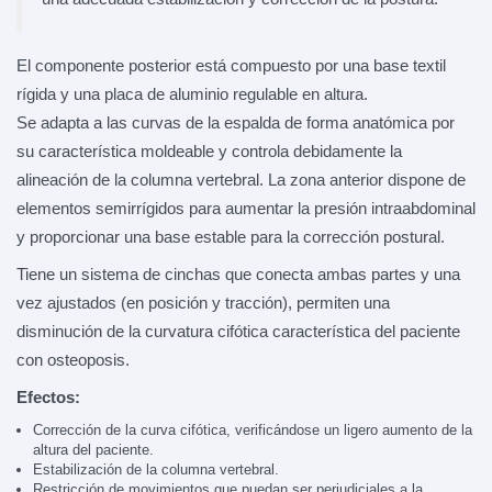
El componente posterior está compuesto por una base textil
rígida y una placa de aluminio regulable en altura.
Se adapta a las curvas de la espalda de forma anatómica por
su característica moldeable y controla debidamente la
alineación de la columna vertebral. La zona anterior dispone de
elementos semirrígidos para aumentar la presión intraabdominal
y proporcionar una base estable para la corrección postural.
Tiene un sistema de cinchas que conecta ambas partes y una
vez ajustados (en posición y tracción), permiten una
disminución de la curvatura cifótica característica del paciente
con osteoposis.
Efectos:
Corrección de la curva cifótica, verificándose un ligero aumento de la
altura del paciente.
Estabilización de la columna vertebral.
Restricción de movimientos que puedan ser perjudiciales a la